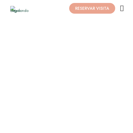
RESERVAR VISITA