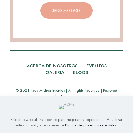
ACERCA DE NOSOTROS
EVENTOS
GALERIA
BLOGS
© 2024 Rosa Mistica Eventos | All Rights Reserved | Powered
by
Appverse
Este sitio web utiliza cookies para mejorar su experiencia. Al utilizar
este sitio web, acepta nuestra
Política de protección de datos
.