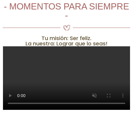
- MOMENTOS PARA SIEMPRE
-
Tu misión: Ser feliz.
La nuestra: Lograr que lo seas!