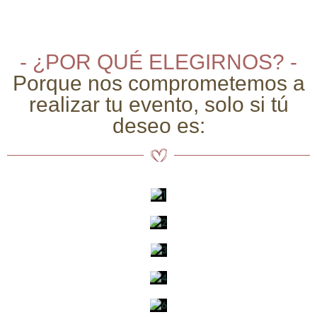
- ¿POR QUÉ ELEGIRNOS? -
Porque nos comprometemos a
realizar tu evento, solo si tú
deseo es: