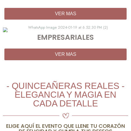
VER MAS
EMPRESARIALES
VER MAS
- QUINCEAÑERAS REALES -
ELEGANCIA Y MAGIA EN
CADA DETALLE
ELIGE AQUÍ EL EVENTO QUE LLENE TU CORAZÓN