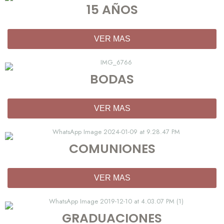
15 AÑOS
VER MAS
BODAS
VER MAS
COMUNIONES
VER MAS
GRADUACIONES