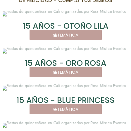
DE FELICIDAD Y CUMPLA TUS DESEOS
15 AÑOS - OTOÑO LILA
TEMÁTICA
15 AÑOS - ORO ROSA
TEMÁTICA
15 AÑOS - BLUE PRINCESS
TEMÁTICA