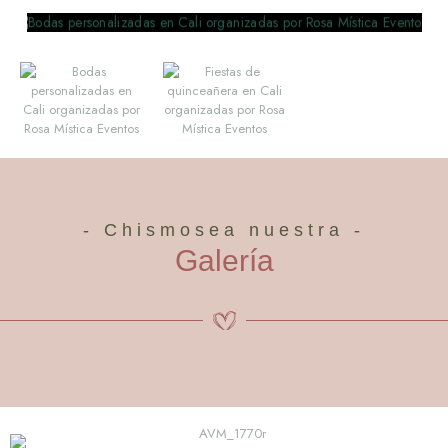
- Chismosea nuestra -
Galería