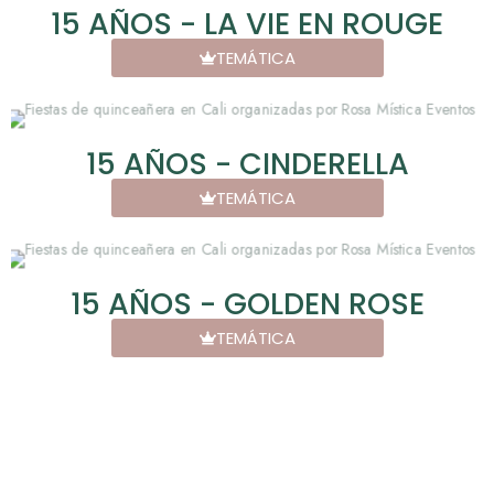
15 AÑOS - LA VIE EN ROUGE
TEMÁTICA
15 AÑOS - CINDERELLA
TEMÁTICA
15 AÑOS - GOLDEN ROSE
TEMÁTICA