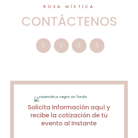
ROSA MÍSTICA
CONTÁCTENOS
Solicita Información aquí y
recibe la cotización de tu
evento al Instante