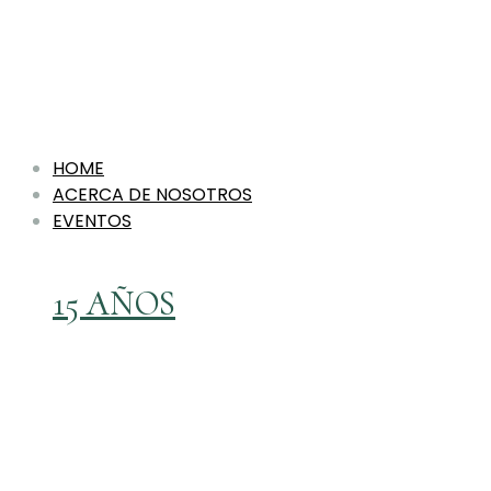
HOME
ACERCA DE NOSOTROS
EVENTOS
15 AÑOS