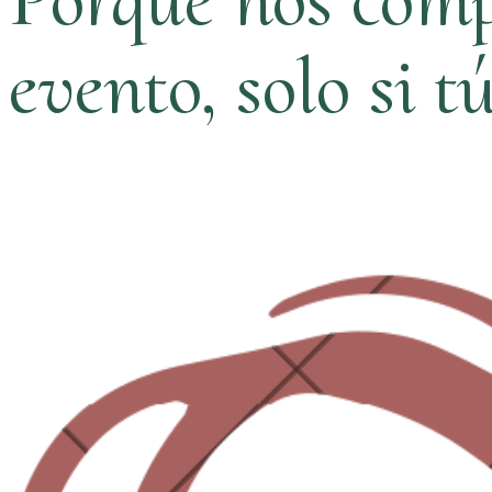
evento, solo si t