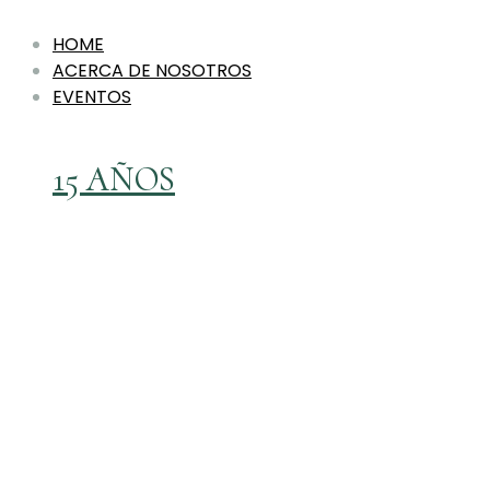
HOME
ACERCA DE NOSOTROS
EVENTOS
15 AÑOS