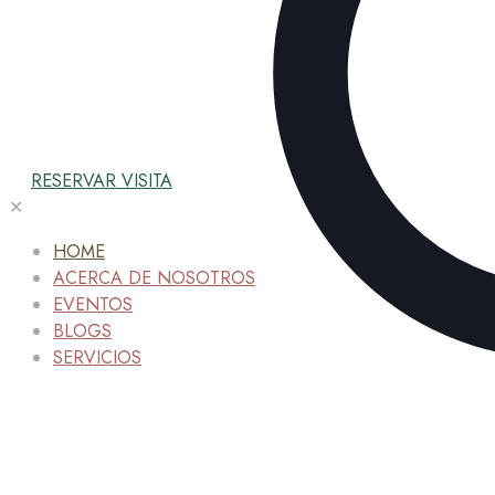
RESERVAR VISITA
✕
HOME
ACERCA DE NOSOTROS
EVENTOS
BLOGS
SERVICIOS