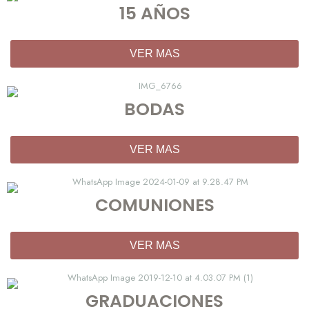
15 AÑOS
VER MAS
BODAS
VER MAS
COMUNIONES
VER MAS
GRADUACIONES