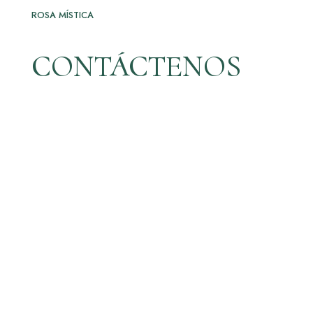
ROSA MÍSTICA
CONTÁCTENOS