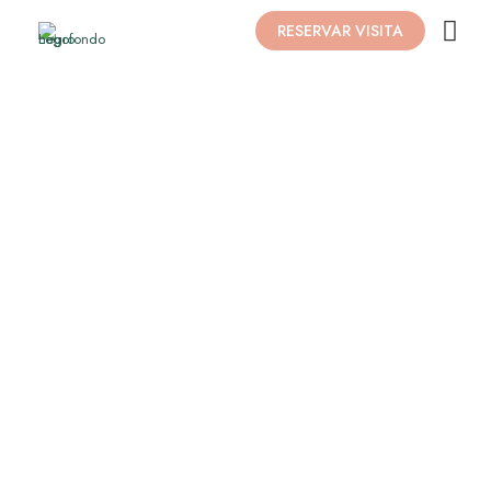
RESERVAR VISITA