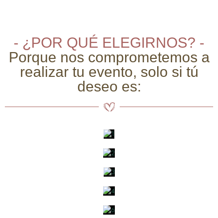
- ¿POR QUÉ ELEGIRNOS? -
Porque nos comprometemos a
realizar tu evento, solo si tú
deseo es: