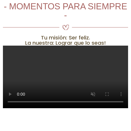
- MOMENTOS PARA SIEMPRE
-
Tu misión: Ser feliz.
La nuestra: Lograr que lo seas!