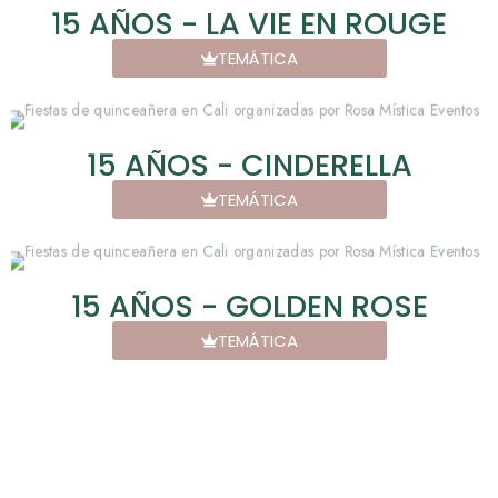
15 AÑOS - LA VIE EN ROUGE
TEMÁTICA
15 AÑOS - CINDERELLA
TEMÁTICA
15 AÑOS - GOLDEN ROSE
TEMÁTICA