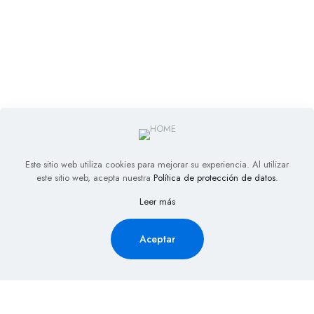
Este sitio web utiliza cookies para mejorar su experiencia. Al utilizar
este sitio web, acepta nuestra
Política de protección de datos
.
Leer más
Aceptar