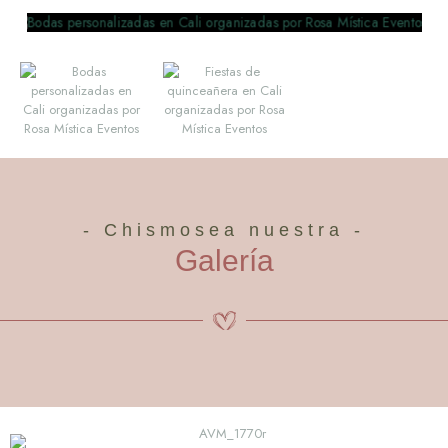
- Chismosea nuestra -
Galería