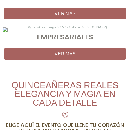
VER MAS
EMPRESARIALES
VER MAS
- QUINCEAÑERAS REALES -
ELEGANCIA Y MAGIA EN
CADA DETALLE
ELIGE AQUÍ EL EVENTO QUE LLENE TU CORAZÓN