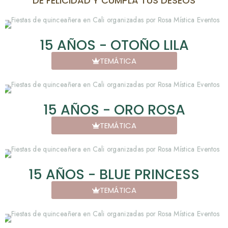
DE FELICIDAD Y CUMPLA TUS DESEOS
15 AÑOS - OTOÑO LILA
TEMÁTICA
15 AÑOS - ORO ROSA
TEMÁTICA
15 AÑOS - BLUE PRINCESS
TEMÁTICA