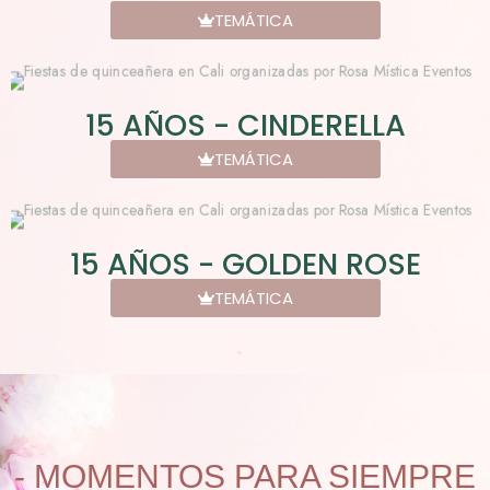
TEMÁTICA
15 AÑOS - CINDERELLA
TEMÁTICA
15 AÑOS - GOLDEN ROSE
TEMÁTICA
- MOMENTOS PARA SIEMPRE