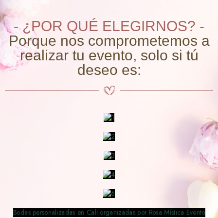
- ¿POR QUÉ ELEGIRNOS? -
Porque nos comprometemos a
realizar tu evento, solo si tú
deseo es: