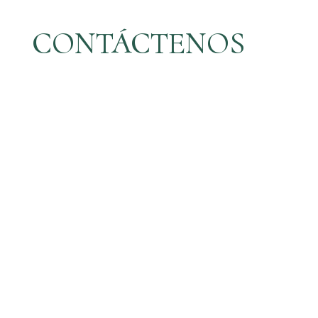
CONTÁCTENOS