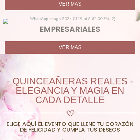
VER MAS
EMPRESARIALES
VER MAS
- QUINCEAÑERAS REALES -
ELEGANCIA Y MAGIA EN
CADA DETALLE
ELIGE AQUÍ EL EVENTO QUE LLENE TU CORAZÓN
DE FELICIDAD Y CUMPLA TUS DESEOS