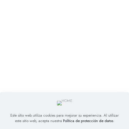
Este sitio web utiliza cookies para mejorar su experiencia. Al utilizar
este sitio web, acepta nuestra
Política de protección de datos
.