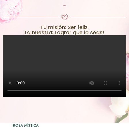
-
Tu misión: Ser feliz.
La nuestra: Lograr que lo seas!
ROSA MÍSTICA