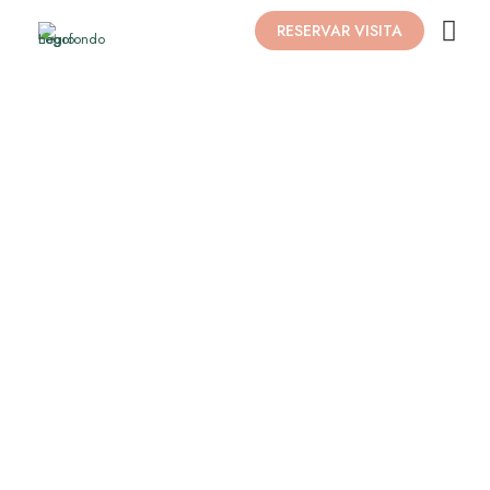
RESERVAR VISITA