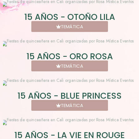
15 AÑOS - OTOÑO LILA
TEMÁTICA
15 AÑOS - ORO ROSA
TEMÁTICA
15 AÑOS - BLUE PRINCESS
TEMÁTICA
15 AÑOS - LA VIE EN ROUGE