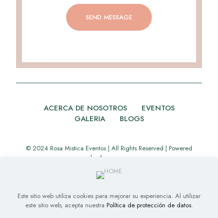
ACERCA DE NOSOTROS
EVENTOS
GALERIA
BLOGS
© 2024 Rosa Mistica Eventos | All Rights Reserved | Powered
by
Appverse
Este sitio web utiliza cookies para mejorar su experiencia. Al utilizar
este sitio web, acepta nuestra
Política de protección de datos
.