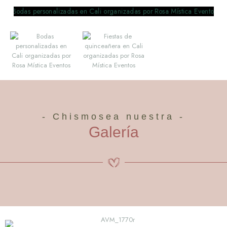
- Chismosea nuestra -
Galería