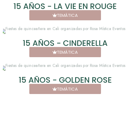
15 AÑOS - LA VIE EN ROUGE
TEMÁTICA
15 AÑOS - CINDERELLA
TEMÁTICA
15 AÑOS - GOLDEN ROSE
TEMÁTICA