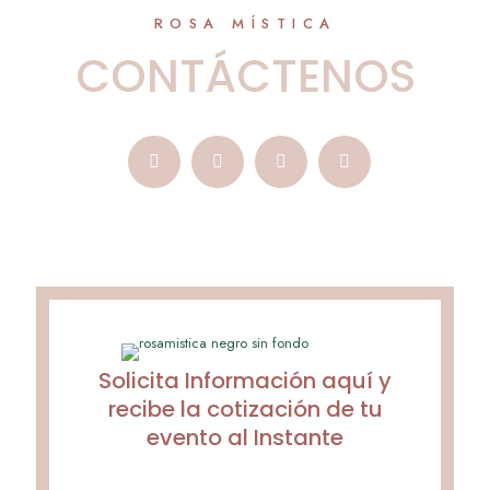
ROSA MÍSTICA
CONTÁCTENOS
Solicita Información aquí y
recibe la cotización de tu
evento al Instante