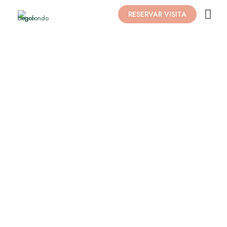
RESERVAR VISITA