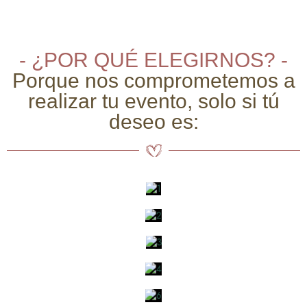
- ¿POR QUÉ ELEGIRNOS? -
Porque nos comprometemos a
realizar tu evento, solo si tú
deseo es: