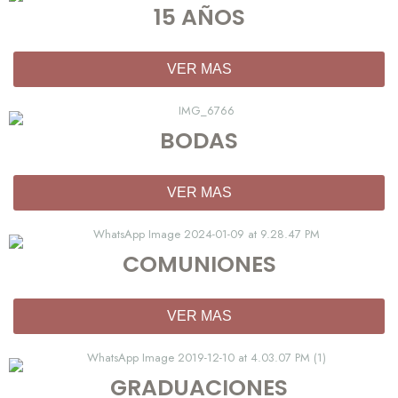
15 AÑOS
VER MAS
BODAS
VER MAS
COMUNIONES
VER MAS
GRADUACIONES