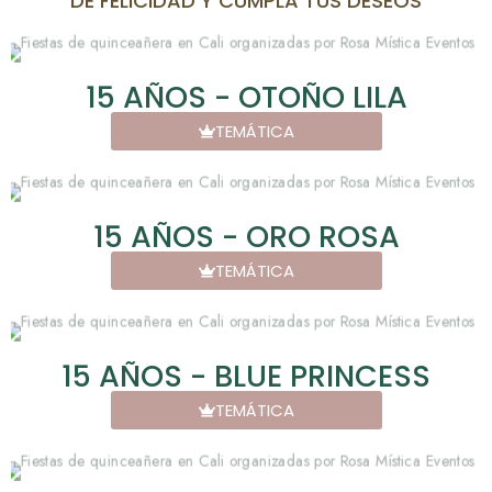
DE FELICIDAD Y CUMPLA TUS DESEOS
15 AÑOS - OTOÑO LILA
TEMÁTICA
15 AÑOS - ORO ROSA
TEMÁTICA
15 AÑOS - BLUE PRINCESS
TEMÁTICA