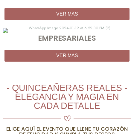
VER MAS
EMPRESARIALES
VER MAS
- QUINCEAÑERAS REALES -
ELEGANCIA Y MAGIA EN
CADA DETALLE
ELIGE AQUÍ EL EVENTO QUE LLENE TU CORAZÓN