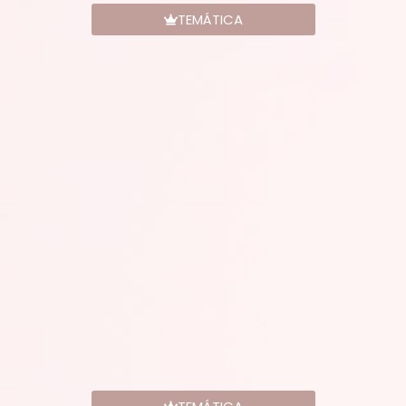
TEMÁTICA