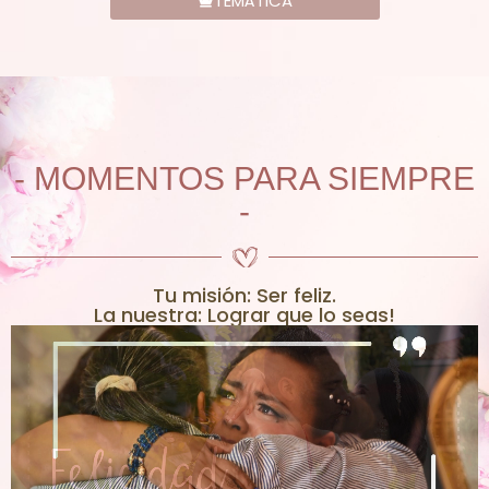
TEMÁTICA
- MOMENTOS PARA SIEMPRE
-
Tu misión: Ser feliz.
La nuestra: Lograr que lo seas!