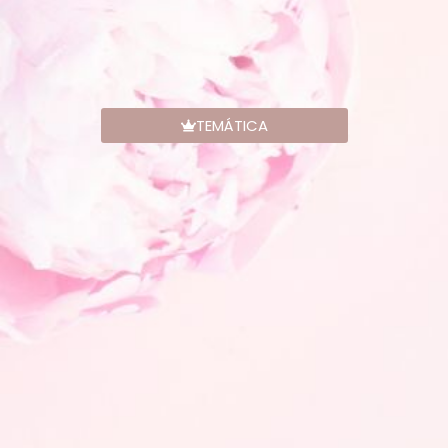
TEMÁTICA