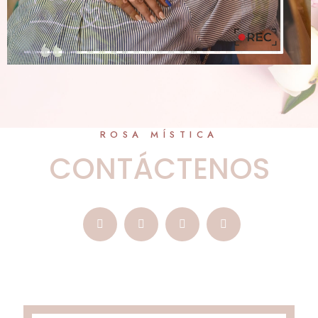
ROSA MÍSTICA
CONTÁCTENOS