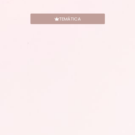
TEMÁTICA