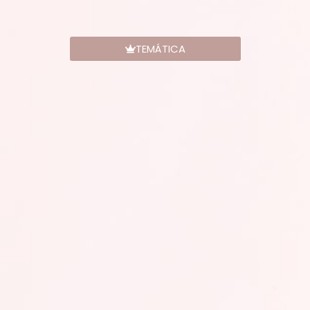
TEMÁTICA