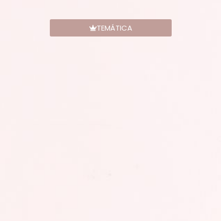
TEMÁTICA