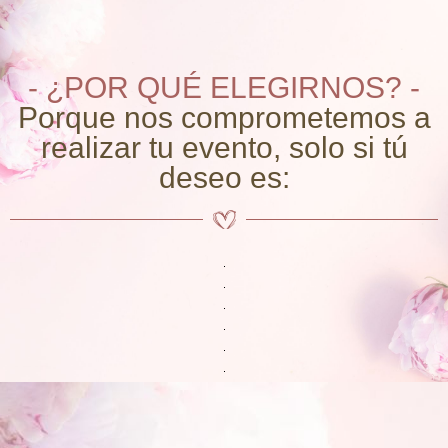
- ¿POR QUÉ ELEGIRNOS? -
Porque nos comprometemos a
realizar tu evento, solo si tú
deseo es: