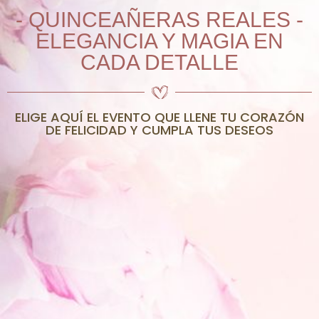
- QUINCEAÑERAS REALES -
ELEGANCIA Y MAGIA EN
CADA DETALLE
ELIGE AQUÍ EL EVENTO QUE LLENE TU CORAZÓN
DE FELICIDAD Y CUMPLA TUS DESEOS