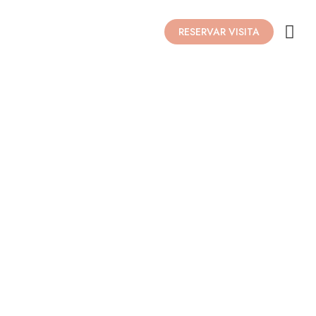
RESERVAR VISITA