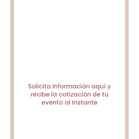
Solicita Información aquí y
recibe la cotización de tu
evento al Instante