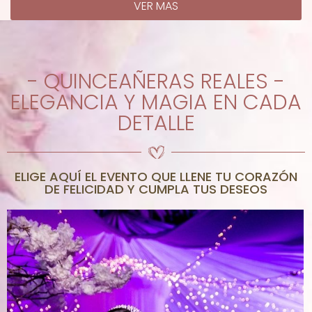
VER MAS
- QUINCEAÑERAS REALES -
ELEGANCIA Y MAGIA EN CADA
DETALLE
ELIGE AQUÍ EL EVENTO QUE LLENE TU CORAZÓN
DE FELICIDAD Y CUMPLA TUS DESEOS