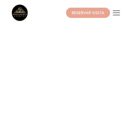
RESERVAR VISITA