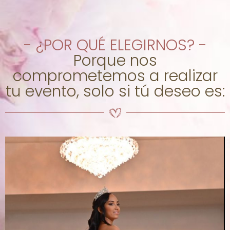
- ¿POR QUÉ ELEGIRNOS? -
Porque nos
comprometemos a realizar
tu evento, solo si tú deseo es: