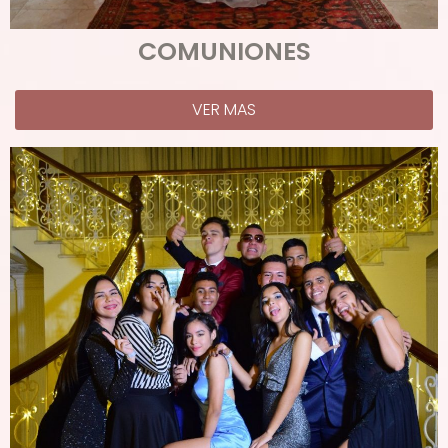
COMUNIONES
VER MAS