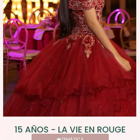
15 AÑOS - LA VIE EN ROUGE
TEMÁTICA