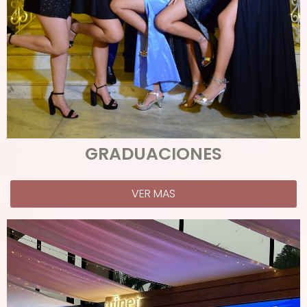
GRADUACIONES
VER MAS