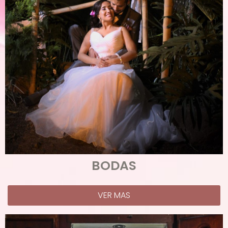
BODAS
VER MAS