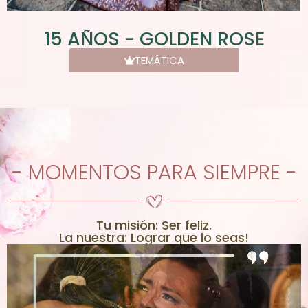
15 AÑOS - GOLDEN ROSE
TEMÁTICA
- MOMENTOS PARA SIEMPRE -
Tu misión: Ser feliz.
La nuestra: Lograr que lo seas!