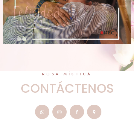
ROSA MÍSTICA
CONTÁCTENOS