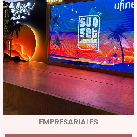
EMPRESARIALES