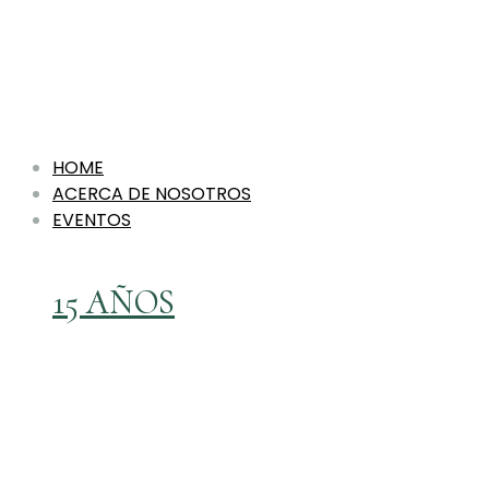
HOME
ACERCA DE NOSOTROS
EVENTOS
15 AÑOS