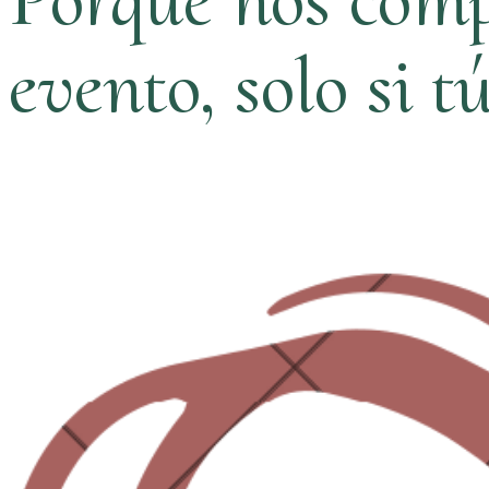
evento, solo si t