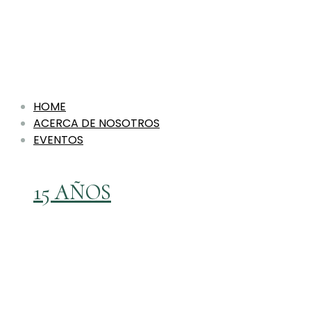
HOME
ACERCA DE NOSOTROS
EVENTOS
15 AÑOS