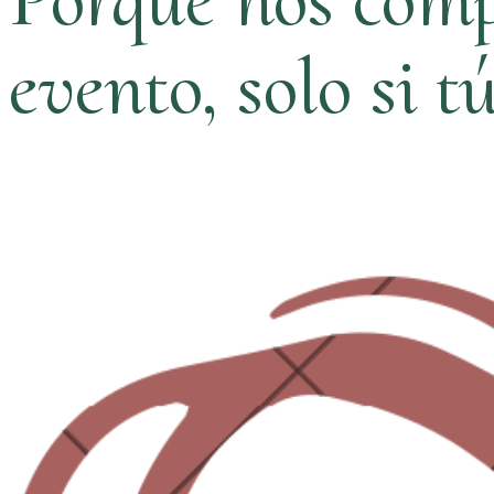
evento, solo si t