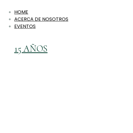
HOME
ACERCA DE NOSOTROS
EVENTOS
15 AÑOS