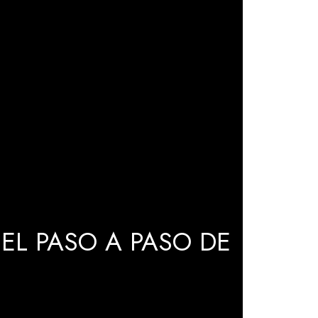
EL PASO A PASO DE