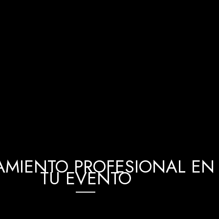
MIENTO PROFESIONAL EN 
TU EVENTO