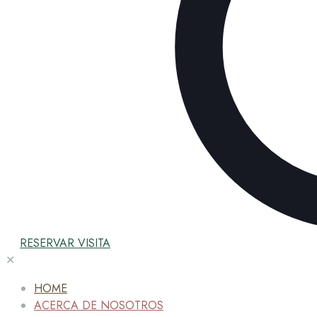
RESERVAR VISITA
✕
HOME
ACERCA DE NOSOTROS