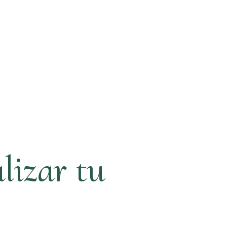
lizar tu