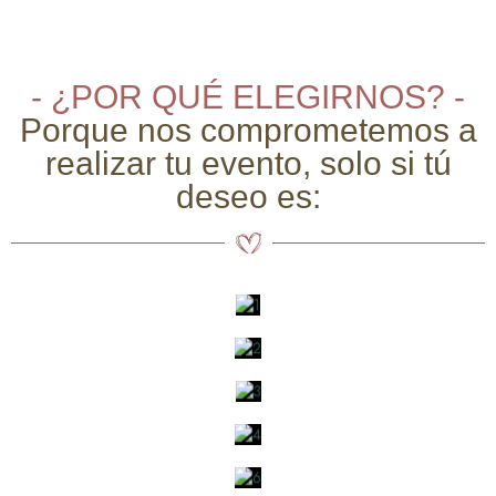
- ¿POR QUÉ ELEGIRNOS? -
Porque nos comprometemos a
realizar tu evento, solo si tú
deseo es: