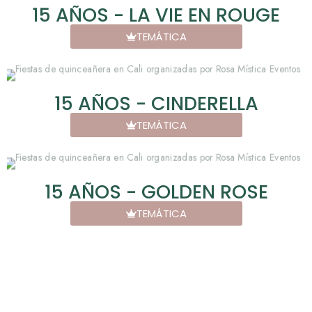
15 AÑOS - LA VIE EN ROUGE
TEMÁTICA
15 AÑOS - CINDERELLA
TEMÁTICA
15 AÑOS - GOLDEN ROSE
TEMÁTICA