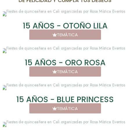
DE FELICIDAD Y CUMPLA TUS DESEOS
15 AÑOS - OTOÑO LILA
TEMÁTICA
15 AÑOS - ORO ROSA
TEMÁTICA
15 AÑOS - BLUE PRINCESS
TEMÁTICA