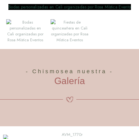
- Chismosea nuestra -
Galería