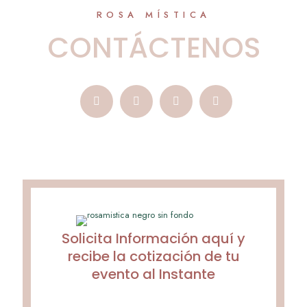
ROSA MÍSTICA
CONTÁCTENOS
Solicita Información aquí y
recibe la cotización de tu
evento al Instante