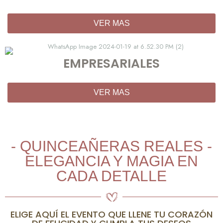
VER MAS
EMPRESARIALES
VER MAS
- QUINCEAÑERAS REALES -
ELEGANCIA Y MAGIA EN
CADA DETALLE
ELIGE AQUÍ EL EVENTO QUE LLENE TU CORAZÓN