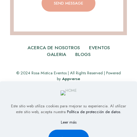
ACERCA DE NOSOTROS
EVENTOS
GALERIA
BLOGS
© 2024 Rosa Mistica Eventos | All Rights Reserved | Powered
by
Appverse
Este sitio web utiliza cookies para mejorar su experiencia. Al utilizar
este sitio web, acepta nuestra
Política de protección de datos
.
Leer más