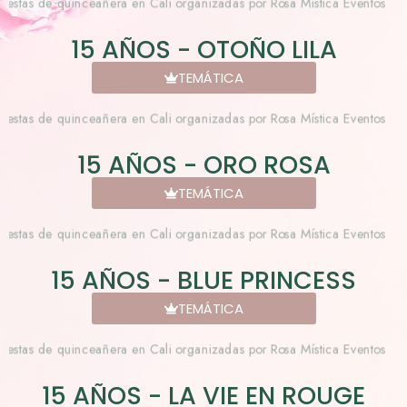
15 AÑOS - OTOÑO LILA
TEMÁTICA
15 AÑOS - ORO ROSA
TEMÁTICA
15 AÑOS - BLUE PRINCESS
TEMÁTICA
15 AÑOS - LA VIE EN ROUGE