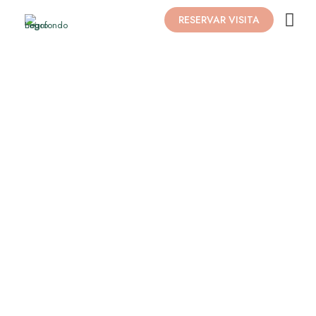
RESERVAR VISITA