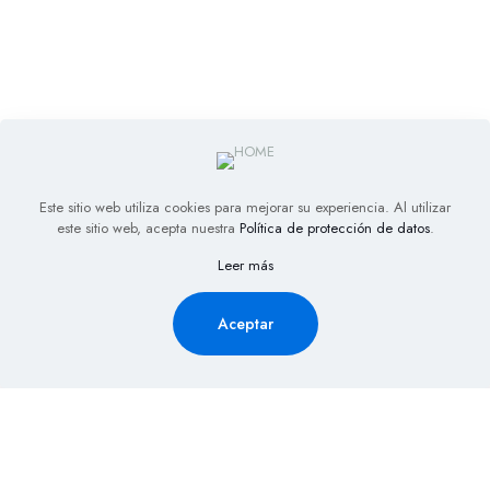
Este sitio web utiliza cookies para mejorar su experiencia. Al utilizar
este sitio web, acepta nuestra
Política de protección de datos
.
Leer más
Aceptar