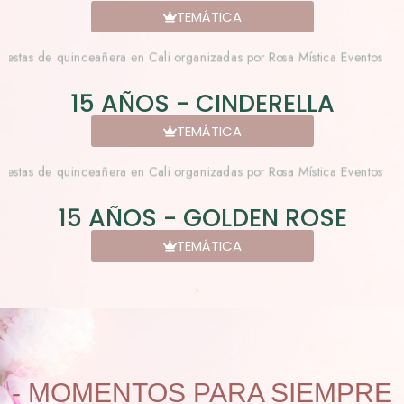
TEMÁTICA
15 AÑOS - CINDERELLA
TEMÁTICA
15 AÑOS - GOLDEN ROSE
TEMÁTICA
- MOMENTOS PARA SIEMPRE