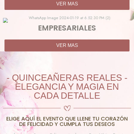
VER MAS
EMPRESARIALES
VER MAS
- QUINCEAÑERAS REALES -
ELEGANCIA Y MAGIA EN
CADA DETALLE
ELIGE AQUÍ EL EVENTO QUE LLENE TU CORAZÓN
DE FELICIDAD Y CUMPLA TUS DESEOS