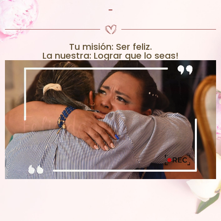
-
Tu misión: Ser feliz.
La nuestra: Lograr que lo seas!