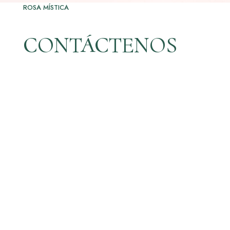
ROSA MÍSTICA
CONTÁCTENOS