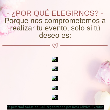
- ¿POR QUÉ ELEGIRNOS? -
Porque nos comprometemos a
realizar tu evento, solo si tú
deseo es: