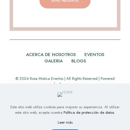
ACERCA DE NOSOTROS
EVENTOS
GALERIA
BLOGS
© 2024 Rosa Mistica Eventos | All Rights Reserved | Powered
by
Appverse
Este sitio web utiliza cookies para mejorar su experiencia. Al utilizar
este sitio web, acepta nuestra
Política de protección de datos
.
Leer más