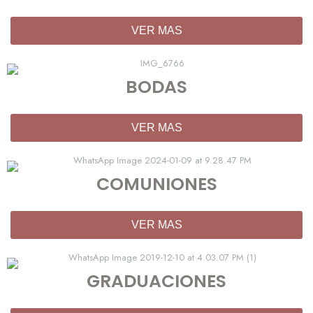
VER MAS
BODAS
VER MAS
COMUNIONES
VER MAS
GRADUACIONES