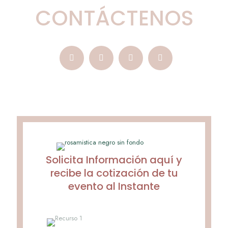
CONTÁCTENOS
Solicita Información aquí y
recibe la cotización de tu
evento al Instante