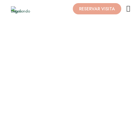
RESERVAR VISITA