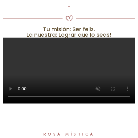
-
Tu misión: Ser feliz.
La nuestra: Lograr que lo seas!
ROSA MÍSTICA