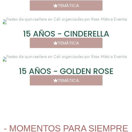
TEMÁTICA
15 AÑOS - CINDERELLA
TEMÁTICA
15 AÑOS - GOLDEN ROSE
TEMÁTICA
- MOMENTOS PARA SIEMPRE