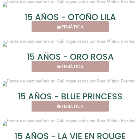
15 AÑOS - OTOÑO LILA
TEMÁTICA
15 AÑOS - ORO ROSA
TEMÁTICA
15 AÑOS - BLUE PRINCESS
TEMÁTICA
15 AÑOS - LA VIE EN ROUGE