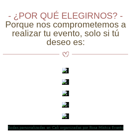
- ¿POR QUÉ ELEGIRNOS? -
Porque nos comprometemos a
realizar tu evento, solo si tú
deseo es: