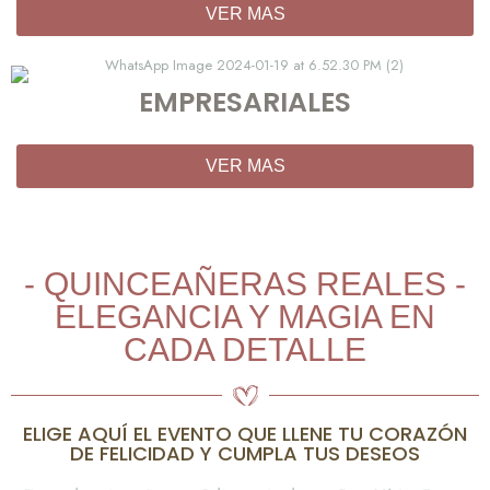
VER MAS
EMPRESARIALES
VER MAS
- QUINCEAÑERAS REALES -
ELEGANCIA Y MAGIA EN
CADA DETALLE
ELIGE AQUÍ EL EVENTO QUE LLENE TU CORAZÓN
DE FELICIDAD Y CUMPLA TUS DESEOS