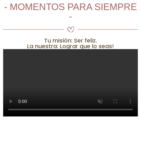
- MOMENTOS PARA SIEMPRE
-
Tu misión: Ser feliz.
La nuestra: Lograr que lo seas!