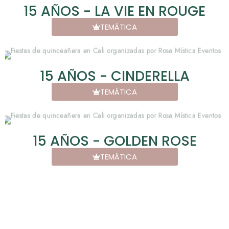
15 AÑOS - LA VIE EN ROUGE
TEMÁTICA
15 AÑOS - CINDERELLA
TEMÁTICA
15 AÑOS - GOLDEN ROSE
TEMÁTICA