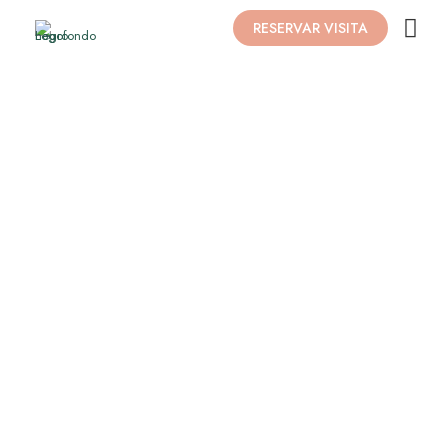
RESERVAR VISITA