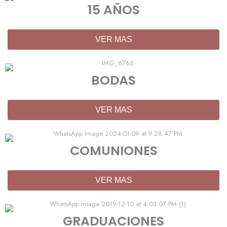
15 AÑOS
VER MAS
BODAS
VER MAS
COMUNIONES
VER MAS
GRADUACIONES