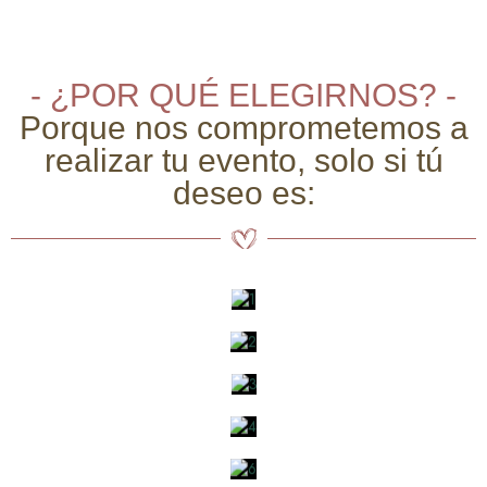
- ¿POR QUÉ ELEGIRNOS? -
Porque nos comprometemos a
realizar tu evento, solo si tú
deseo es: