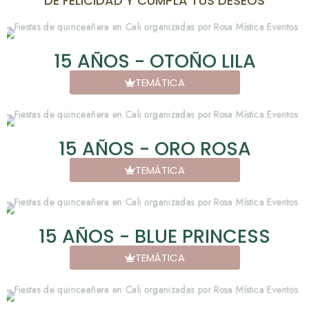
DE FELICIDAD Y CUMPLA TUS DESEOS
15 AÑOS - OTOÑO LILA
TEMÁTICA
15 AÑOS - ORO ROSA
TEMÁTICA
15 AÑOS - BLUE PRINCESS
TEMÁTICA