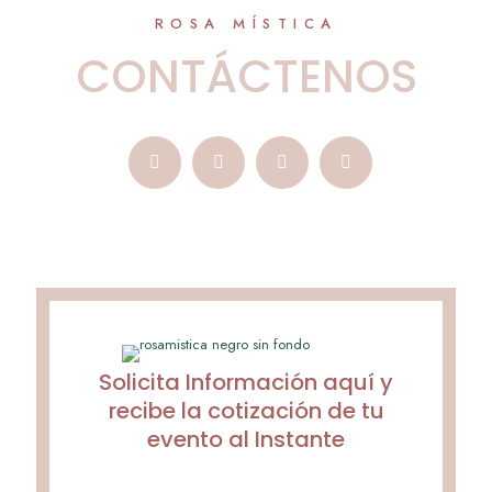
ROSA MÍSTICA
CONTÁCTENOS
Solicita Información aquí y
recibe la cotización de tu
evento al Instante