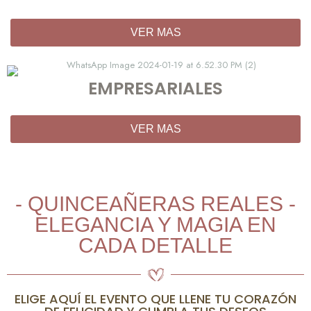
VER MAS
EMPRESARIALES
VER MAS
- QUINCEAÑERAS REALES -
ELEGANCIA Y MAGIA EN
CADA DETALLE
ELIGE AQUÍ EL EVENTO QUE LLENE TU CORAZÓN