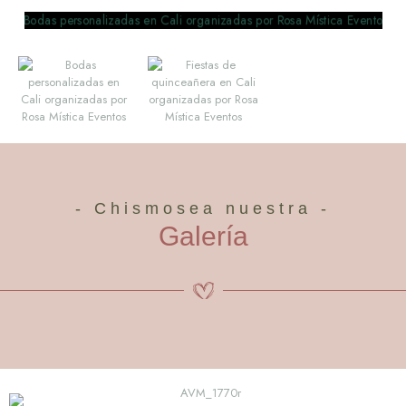
- Chismosea nuestra -
Galería