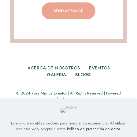
ACERCA DE NOSOTROS
EVENTOS
GALERIA
BLOGS
© 2024 Rosa Mistica Eventos | All Rights Reserved | Powered
by
Appverse
Este sitio web utiliza cookies para mejorar su experiencia. Al utilizar
este sitio web, acepta nuestra
Política de protección de datos
.