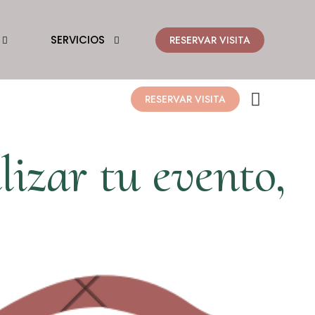
SERVICIOS
RESERVAR VISITA
RESERVAR VISITA
izar tu evento,