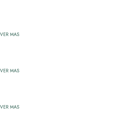
VER MAS
VER MAS
VER MAS