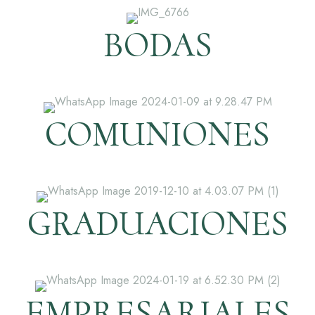
BODAS
COMUNIONES
GRADUACIONES
EMPRESARIALES