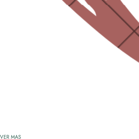
VER MAS