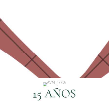
15 AÑOS